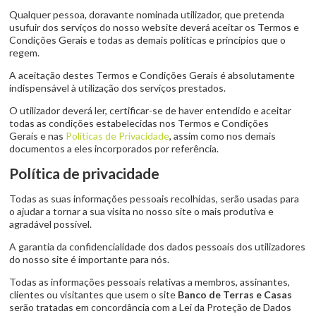
Qualquer pessoa, doravante nominada utilizador, que pretenda
usufuir dos serviços do nosso website deverá aceitar os Termos e
Condições Gerais e todas as demais políticas e princípios que o
regem.
A aceitação destes Termos e Condições Gerais é absolutamente
indispensável à utilização dos serviços prestados.
O utilizador deverá ler, certificar-se de haver entendido e aceitar
todas as condições estabelecidas nos Termos e Condições
Gerais e nas
Políticas de Privacidade
, assim como nos demais
documentos a eles incorporados por referência.
Política de privacidade
Todas as suas informações pessoais recolhidas, serão usadas para
o ajudar a tornar a sua visita no nosso site o mais produtiva e
agradável possível.
A garantia da confidencialidade dos dados pessoais dos utilizadores
do nosso site é importante para nós.
Todas as informações pessoais relativas a membros, assinantes,
clientes ou visitantes que usem o site
Banco de Terras e Casas
serão tratadas em concordância com a Lei da Proteção de Dados